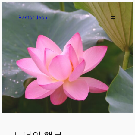
Pastor Jeon