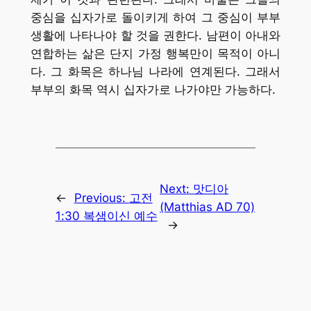
중심을 십자가로 돌이키게 하여 그 중심이 부부
생활에 나타나야 할 것을 권한다. 남편이 아내와
연합하는 삶은 단지 가정 행복만이 목적이 아니
다. 그 화목은 하나님 나라에 연계된다. 그래서
부부의 화목 역시 십자가로 나가야만 가능하다.
Next:
맛디아
←
Previous:
고전
(Matthias AD 70)
1:30 복샘이신 예수
→