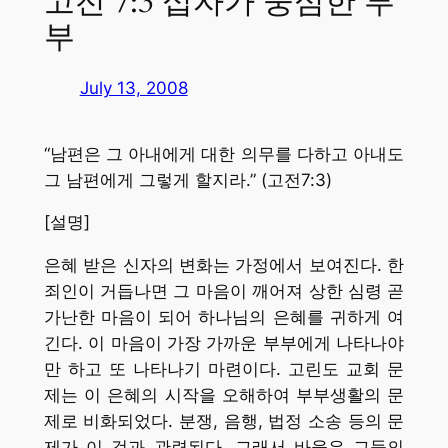
고전 7:3 십자가 중심한 부
부
July 13, 2008
“남편은 그 아내에게 대한 의무를 다하고 아내도
그 남편에게 그렇게 할지라.” (고전7:3)
[설명]
은혜 받은 신자의 변화는 가정에서 보여진다. 한
죄인이 거듭나면 그 마음이 깨어져 상한 심령 곧
가난한 마음이 되어 하나님의 은혜를 귀하게 여
긴다. 이 마음이 가장 가까운 부부에게 나타나야
만 하고 또 나타나기 마련이다. 고린도 교회 문
제는 이 은혜의 시작을 오해하여 부부생활의 문
제로 비화되었다. 분쟁, 음행, 법정 소송 등의 문
제가 이 것과 관련된다. 그래서 바울은 그들의