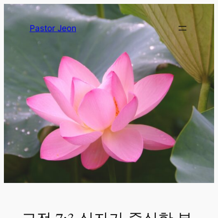
Pastor Jeon