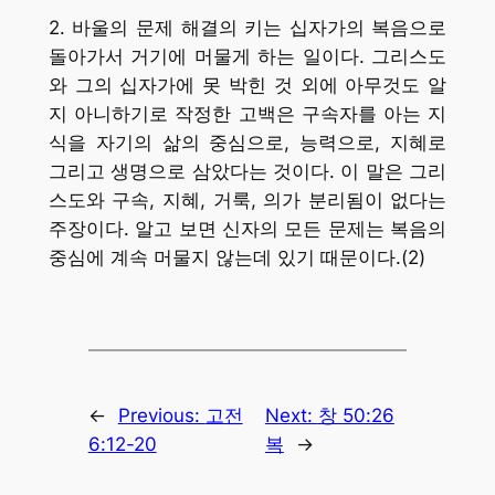
2. 바울의 문제 해결의 키는 십자가의 복음으로
돌아가서 거기에 머물게 하는 일이다. 그리스도
와 그의 십자가에 못 박힌 것 외에 아무것도 알
지 아니하기로 작정한 고백은 구속자를 아는 지
식을 자기의 삶의 중심으로, 능력으로, 지혜로
그리고 생명으로 삼았다는 것이다. 이 말은 그리
스도와 구속, 지혜, 거룩, 의가 분리됨이 없다는
주장이다. 알고 보면 신자의 모든 문제는 복음의
중심에 계속 머물지 않는데 있기 때문이다.(2)
←
Previous:
고전
Next:
창 50:26
6:12-20
복
→