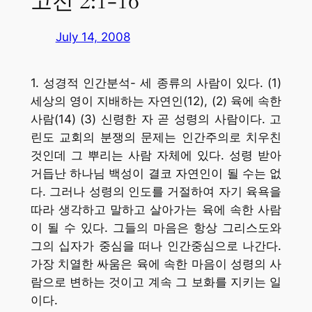
고전 2:1-16
July 14, 2008
1. 성경적 인간분석- 세 종류의 사람이 있다. (1)
세상의 영이 지배하는 자연인(12), (2) 육에 속한
사람(14) (3) 신령한 자 곧 성령의 사람이다. 고
린도 교회의 분쟁의 문제는 인간주의로 치우친
것인데 그 뿌리는 사람 자체에 있다. 성령 받아
거듭난 하나님 백성이 결코 자연인이 될 수는 없
다. 그러나 성령의 인도를 거절하여 자기 육욕을
따라 생각하고 말하고 살아가는 육에 속한 사람
이 될 수 있다. 그들의 마음은 항상 그리스도와
그의 십자가 중심을 떠나 인간중심으로 나간다.
가장 치열한 싸움은 육에 속한 마음이 성령의 사
람으로 변하는 것이고 계속 그 보화를 지키는 일
이다.