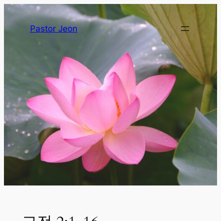
Pastor Jeon