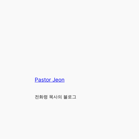
Pastor Jeon
전화령 목사의 블로그