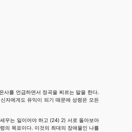
 은사를 언급하면서 정곡을 찌르는 말을 한다.
 신자에게도 유익이 되기 때문에 성령은 모든
우는 일이어야 하고 (24) 2) 서로 돌아보아
성령의 목표이다. 이것의 최대의 장애물인 나를