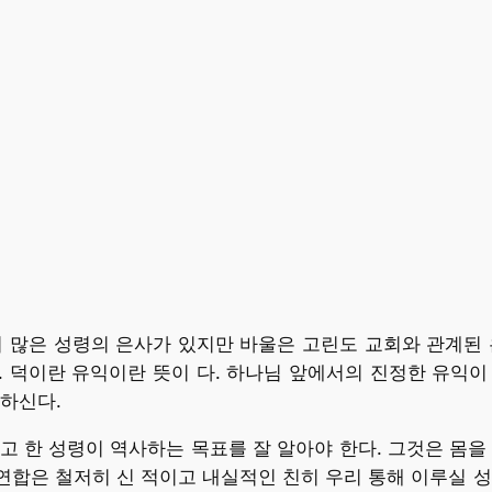
록 더 많은 성령의 은사가 있지만 바울은 고린도 교회와 관계된
 덕이란 유익이란 뜻이 다. 하나님 앞에서의 진정한 유익이
하신다.
고 한 성령이 역사하는 목표를 잘 알아야 한다. 그것은 몸을 세
 연합은 철저히 신 적이고 내실적인 친히 우리 통해 이루실 