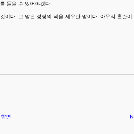
를 들을 수 있어야겠다.
 것이다. 그 말은 성령의 덕을 세우란 말이다. 아무리 혼란이
 향연
N