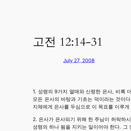
고전 12:14-31
July 27, 2008
1. 성령의 9가지 열매와 신령한 은사, 비
모든 은사의 바탕과 기초는 덕이라는 것이다.
지체에게 은사를 두심으로 이 목표를 이루게 
2. 은사가 은사되기 위해 한 주님이 허락하시
성령의 하나 됨을 지키는 일이어야 한다. 그