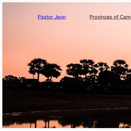
Pastor Jeon
Provinces of Ca