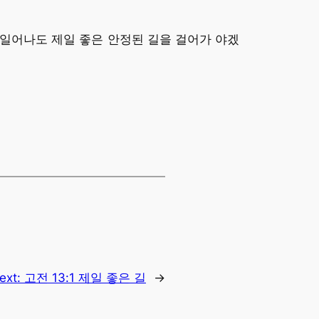
 일어나도 제일 좋은 안정된 길을 걸어가 야겠
ext:
고전 13:1 제일 좋은 길
→