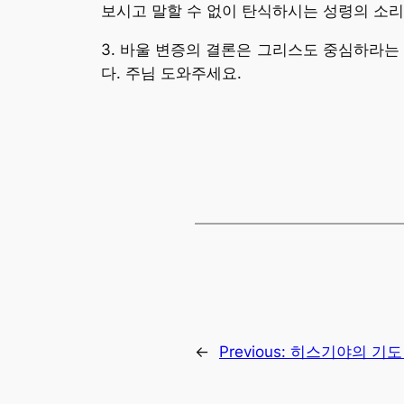
보시고 말할 수 없이 탄식하시는 성령의 소리
3. 바울 변증의 결론은 그리스도 중심하라는
다. 주님 도와주세요.
←
Previous:
히스기야의 기도