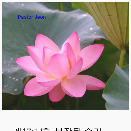
Pastor Jeon