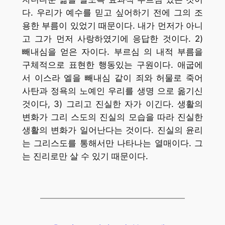
다. 우리가 예수를 믿고 싶어하기 전에 그의 조
용한 부름이 있었기 때문이다. 내가 먼저가 아니
고 그가 먼저 사랑하였기에 응답한 것이다. 2)
빼내심을 얻은 자이다. 부르심 의 내적 부름을
구체적으로 표현한 행동있는 구원이다. 애굽에
서 이스라 엘을 빼내심 같이 죄와 허물로 죽어
사탄과 정욕의 노예인 우리를 생명 으로 옮기신
것이다, 3) 그리고 진실한 자가 이긴다. 생활의
변화가 그리 스도의 진실의 모습을 따라 진실한
생활의 변화가 일어난다는 것이다. 진실의 윤리
는 그리스도를 통해서만 나타나는 열매이다. 그
는 진리로만 살 수 있기 때문이다.